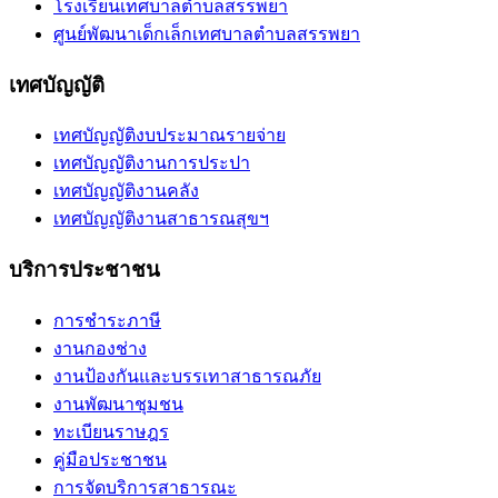
โรงเรียนเทศบาลตำบลสรรพยา
ศูนย์พัฒนาเด็กเล็กเทศบาลตำบลสรรพยา
เทศบัญญัติ
เทศบัญญัติงบประมาณรายจ่าย
เทศบัญญัติงานการประปา
เทศบัญญัติงานคลัง
เทศบัญญัติงานสาธารณสุขฯ
บริการประชาชน
การชำระภาษี
งานกองช่าง
งานป้องกันและบรรเทาสาธารณภัย
งานพัฒนาชุมชน
ทะเบียนราษฎร
คู่มือประชาชน
การจัดบริการสาธารณะ