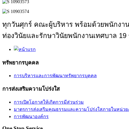
ทุกวันศุกร์
คณะผู้บริหาร พร้อมด้วยพนักง
ท่องวินัยและรักษาวินัยพนักงานเทศบาล 19
ทรัพยากรบุคคล
การบริหารและการพัฒนาทรัพยากรบุคคล
การส่งเสริมความโปร่งใส
การเปิดโอกาสให้เกิดการมีส่วนร่วม
มาตรการส่งเสริมคุณธรรมและความโปร่งใสภายในหน่วย
การพัฒนาองค์กร
One Stop Service