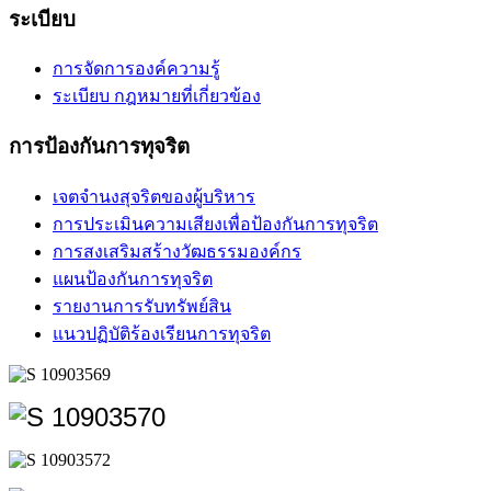
ระเบียบ
การจัดการองค์ความรู้
ระเบียบ กฎหมายที่เกี่ยวข้อง
การป้องกันการทุจริต
เจตจำนงสุจริตของผู้บริหาร
การประเมินความเสียงเพื่อป้องกันการทุจริต
การสงเสริมสร้างวัฒธรรมองค์กร
แผนป้องกันการทุจริต
รายงานการรับทรัพย์สิน
แนวปฏิบัติร้องเรียนการทุจริต