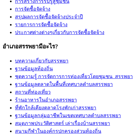
การสร้างการรับรู้สู่ชุมชน
การจัดชื้อจัดจ้าง
สรุปผลการจัดชื้อจัดจ้างประจำปี
รายการการจัดชื้อจัดจ้าง
ประกาศต่างต่างๆเกี่ยวกับการจัดชื้อจัดจ้าง
อำเภอสรรพยามีอะไร?
บทความเกี่ยวกับสรรพยา
ฐานข้อมูลท้องถิ่น
ชุดความรู้ การจัดการการท่องเที่ยวโดยชุมชน_สรรพยา
ฐานข้อมูลตลาดในพื้นที่เทศบาลตำบลสรรพยา
สถานที่ท่องเที่ยว
ร้านอาหารในอำเภอสรรพยา
ที่พักใกล้เคียงตลาดโรงพักเก่าสรรพยา
ฐานข้อมูลกลุ่มอาชีพในเขตเทศบาลตำบลสรรพยา
สมุดภาพประวัติศาสตร์ เล่าเรื่องบ้านสรรพยา
สนามกีฬาในองค์กรปกครองส่วนท้องถิ่น