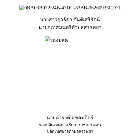
นางสาวยุวธิดา ตันติเสรีรัตน์
นายกเทศมนตรีตำบลสรรพยา
นายดำรงค์ สุขสมจิตร์
รองปลัดเทศบาล รักษาราชการแทน
ปลัดเทศบาลตำบลสรรพยา