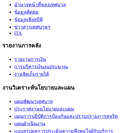
อำนาจหน้าที่ของเทศบาล
ข้อมูลติดต่อ
ข้อมูลเชิงสถิติ
ข่าวสารเทศบาลฯ
ITA
รายงานการคลัง
รายงานการเงิน
การบริหารเงินงบประมาณ
งานจัดเก็บรายได้
งานวิเคราะห์นโยบายและแผน
แผนพัฒนาเทศบาล
ประกาศงานนโยบายและแผน
แผนการปฎิบัติการป้องกันและปราบปรามการทุจริต
แผนดำเนินงาน
แบบสรุปผลการประเมินความพึงพอใจผู้รับบริการ