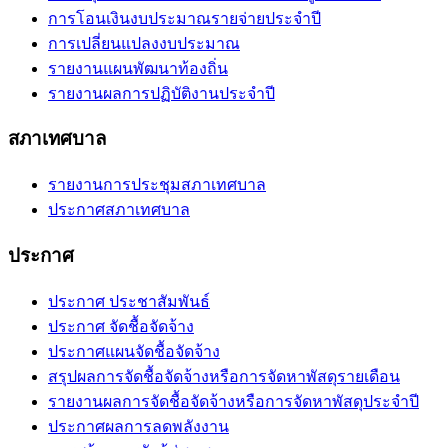
การโอนเงินงบประมาณรายจ่ายประจำปี
การเปลี่ยนแปลงงบประมาณ
รายงานแผนพัฒนาท้องถิ่น
รายงานผลการปฏิบัติงานประจำปี
สภาเทศบาล
รายงานการประชุมสภาเทศบาล
ประกาศสภาเทศบาล
ประกาศ
ประกาศ ประชาสัมพันธ์
ประกาศ จัดชื้อจัดจ้าง
ประกาศแผนจัดชื้อจัดจ้าง
สรุปผลการจัดชื้อจัดจ้างหรือการจัดหาพัสดุรายเดือน
รายงานผลการจัดชื้อจัดจ้างหรือการจัดหาพัสดุประจำปี
ประกาศผลการลดพลังงาน