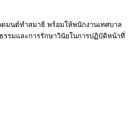
สวดมนต์ทำสมาธิ
พร้อมให้พนักงานเทศบาล
ยธรรมและการรักษาวินัยในการปฏิบัติหน้าที่