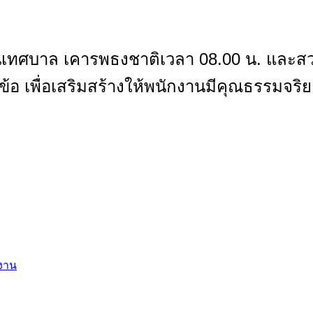
านเทศบาล เคารพธงชาติเวลา 08.00 น. และ
 ข้อ
เพื่อเสริมสร้างให้พนักงานมีคุณธรรมจริ
งาน