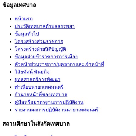
ข้อมูลเทศบาล
หน้าแรก
ประวัติเทศบาลตำบลสรรพยา
ข้อมูลทั่วไป
โครงสร้างส่วนราชการ
โครงสร้างฝ่ายนิติบัญญัติ
ข้อมูลฝ่ายข้าราชการการเมือง
หัวหน้าส่วนราชการ/บุคลากรและเจ้าหน้าที่
วิสัยทัศน์ พันธกิจ
ยุทธศาสตร์การพัฒนา
ทำเนียบนายกเทศมนตรี
อำนาจหน้าที่ของเทศบาล
คู่มือหรือมาตรฐานการปฎิบัติงาน
รายงานผลการปฏิบัติงานนายกเทศมนตรี
สถานศึกษาในสังกัดเทศบาล