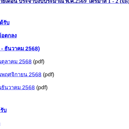
ุรายเดือน ประจำปีงบประมาณ พ.ศ.2569 ไตรมาส 1 - 2 (xls
ด้รับ
ข้อตกลง
 - ธันวาคม 2568)
อนตุลาคม 2568
(pdf)
ือนพฤศจิกายน 2568
(pdf)
อนธันวาคม 2568
(pdf)
รับ
อ