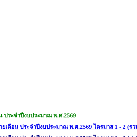
ดือน ประจำปีงบประมาณ พ.ศ.2569
ดุรายเดือน ประจำปีงบประมาณ พ.ศ.2569 ไตรมาส 1 - 2 (ร