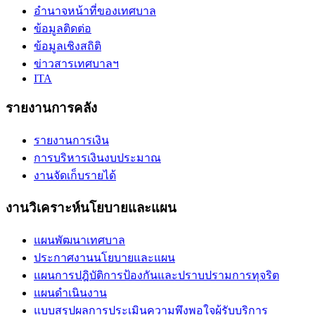
อำนาจหน้าที่ของเทศบาล
ข้อมูลติดต่อ
ข้อมูลเชิงสถิติ
ข่าวสารเทศบาลฯ
ITA
รายงานการคลัง
รายงานการเงิน
การบริหารเงินงบประมาณ
งานจัดเก็บรายได้
งานวิเคราะห์นโยบายและแผน
แผนพัฒนาเทศบาล
ประกาศงานนโยบายและแผน
แผนการปฎิบัติการป้องกันและปราบปรามการทุจริต
แผนดำเนินงาน
แบบสรุปผลการประเมินความพึงพอใจผู้รับบริการ