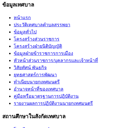
ข้อมูลเทศบาล
หน้าแรก
ประวัติเทศบาลตำบลสรรพยา
ข้อมูลทั่วไป
โครงสร้างส่วนราชการ
โครงสร้างฝ่ายนิติบัญญัติ
ข้อมูลฝ่ายข้าราชการการเมือง
หัวหน้าส่วนราชการ/บุคลากรและเจ้าหน้าที่
วิสัยทัศน์ พันธกิจ
ยุทธศาสตร์การพัฒนา
ทำเนียบนายกเทศมนตรี
อำนาจหน้าที่ของเทศบาล
คู่มือหรือมาตรฐานการปฎิบัติงาน
รายงานผลการปฏิบัติงานนายกเทศมนตรี
สถานศึกษาในสังกัดเทศบาล