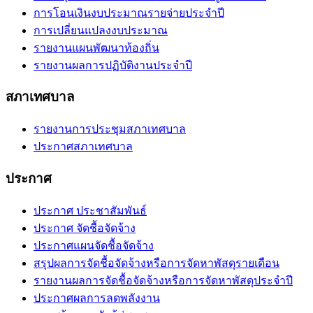
การโอนเงินงบประมาณรายจ่ายประจำปี
การเปลี่ยนแปลงงบประมาณ
รายงานแผนพัฒนาท้องถิ่น
รายงานผลการปฏิบัติงานประจำปี
สภาเทศบาล
รายงานการประชุมสภาเทศบาล
ประกาศสภาเทศบาล
ประกาศ
ประกาศ ประชาสัมพันธ์
ประกาศ จัดชื้อจัดจ้าง
ประกาศแผนจัดชื้อจัดจ้าง
สรุปผลการจัดชื้อจัดจ้างหรือการจัดหาพัสดุรายเดือน
รายงานผลการจัดชื้อจัดจ้างหรือการจัดหาพัสดุประจำปี
ประกาศผลการลดพลังงาน