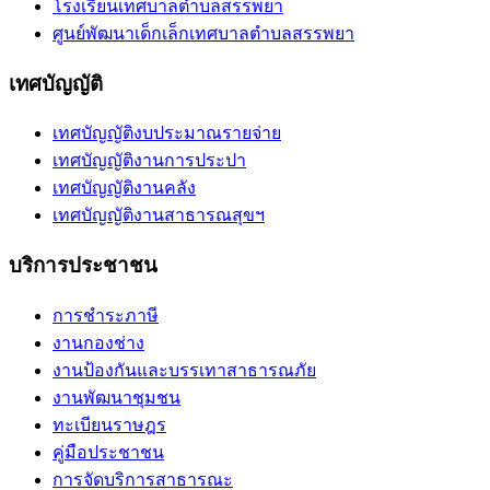
โรงเรียนเทศบาลตำบลสรรพยา
ศูนย์พัฒนาเด็กเล็กเทศบาลตำบลสรรพยา
เทศบัญญัติ
เทศบัญญัติงบประมาณรายจ่าย
เทศบัญญัติงานการประปา
เทศบัญญัติงานคลัง
เทศบัญญัติงานสาธารณสุขฯ
บริการประชาชน
การชำระภาษี
งานกองช่าง
งานป้องกันและบรรเทาสาธารณภัย
งานพัฒนาชุมชน
ทะเบียนราษฎร
คู่มือประชาชน
การจัดบริการสาธารณะ