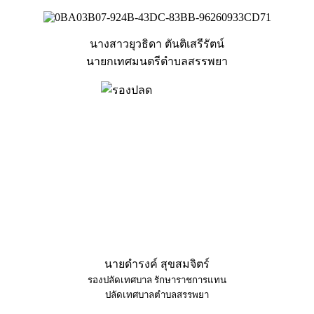
นางสาวยุวธิดา ตันติเสรีรัตน์
นายกเทศมนตรีตำบลสรรพยา
นายดำรงค์ สุขสมจิตร์
รองปลัดเทศบาล รักษาราชการแทน
ปลัดเทศบาลตำบลสรรพยา