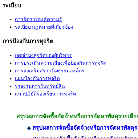
ระเบียบ
การจัดการองค์ความรู้
ระเบียบ กฎหมายที่เกี่ยวข้อง
การป้องกันการทุจริต
เจตจำนงสุจริตของผู้บริหาร
การประเมินความเสียงเพื่อป้องกันการทุจริต
การสงเสริมสร้างวัฒธรรมองค์กร
แผนป้องกันการทุจริต
รายงานการรับทรัพย์สิน
แนวปฏิบัติร้องเรียนการทุจริต
สรุปผลการจัดชื้อจัดจ้างหรือการจัดหาพัสดุรายเ
♣
สรุปผลการจัดชื้อจัดจ้างหรือการจัดหาพัส