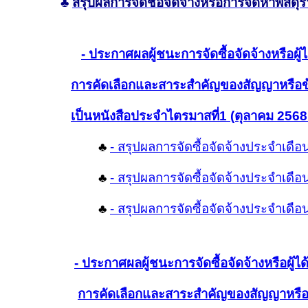
♣
สรุปผลการจัดชื้อจัดจ้างหรือการจัดหาพัสด
- ประกาศผลผู้ชนะการจัดซื้อจัดจ้างหรือผู้ไ
การคัดเลือกและสาระสำคัญของสัญญาหรือ
เป็นหนังสือประจำไตรมาสที่1 (ตุลาคม 2568
♣
- สรุปผลการจัดซื้อจัดจ้างประจำเดื
♣
- สรุปผลการจัดซื้อจัดจ้างประจำเด
♣
- สรุปผลการจัดซื้อจัดจ้างประจำเดื
- ประกาศผลผู้ชนะการจัดซื้อจัดจ้างหรือผู้ได้
การคัดเลือกและสาระสำคัญของสัญญาหรื