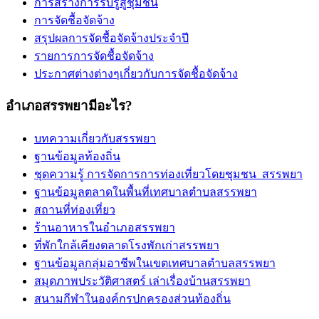
การสร้างการรับรู้สู่ชุมชน
การจัดชื้อจัดจ้าง
สรุปผลการจัดชื้อจัดจ้างประจำปี
รายการการจัดชื้อจัดจ้าง
ประกาศต่างต่างๆเกี่ยวกับการจัดชื้อจัดจ้าง
อำเภอสรรพยามีอะไร?
บทความเกี่ยวกับสรรพยา
ฐานข้อมูลท้องถิ่น
ชุดความรู้ การจัดการการท่องเที่ยวโดยชุมชน_สรรพยา
ฐานข้อมูลตลาดในพื้นที่เทศบาลตำบลสรรพยา
สถานที่ท่องเที่ยว
ร้านอาหารในอำเภอสรรพยา
ที่พักใกล้เคียงตลาดโรงพักเก่าสรรพยา
ฐานข้อมูลกลุ่มอาชีพในเขตเทศบาลตำบลสรรพยา
สมุดภาพประวัติศาสตร์ เล่าเรื่องบ้านสรรพยา
สนามกีฬาในองค์กรปกครองส่วนท้องถิ่น